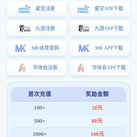
首页
体育动态
正文
法国队作为足球强国，在世界杯历史上拥有着辉煌的战绩。
随着新一届世界杯的临近，法国队的阵容再次引起了广泛关
注。本文将从四个方面深入探讨“世界杯巡礼法国队阵容强大
若无伤病有望再创辉煌”的主题，分别是球队整体实力、明星
球员表现、战术体系与教练组的影响、以及伤病对球队的潜
在威胁。通过这些分析，我们可以看到，如果能够保持健康
状态，法国队有极大的机会在本届世界杯中续写辉煌。
1、球队整体实力分析
法国队在国际足坛素来以其深厚的足球底蕴和卓越的球员素
质著称。近年来，随着年轻球员的崛起，球队实力得到了进
一步增强。在门将位置上，洛里依然是不可或缺的核心，他
丰富的大赛经验为后防线提供了坚实保障。而后防线上，不