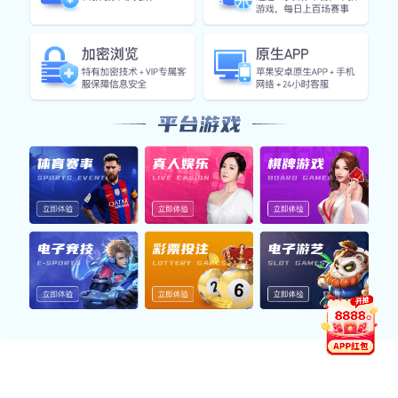
星空xk体育三重安全护盾系统
从身份验证到平台架构，XK星空·(体育中国)官方网站构建多
层防线，强化整体安全韧性。
用户层安全
通过设备识别与行为监
控，有效防止账户异常
访问。