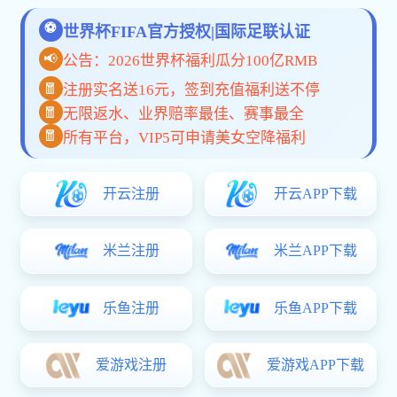
下载APP
曼联球迷在社交媒体分享德佩与林加德
重聚科林蒂安训练的温馨瞬间
2026-06-04 03:44
阅读 89 次