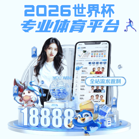
注册入口
星空XK体育
· 体育观看更
便捷
连接你的赛事视野，打造球迷专属的数字主场。
星空xk体
育网页版
提供多终端支持、高清视频、 实时比分与赛事推
荐，让你随时随地畅享体育内容。
网页端入口