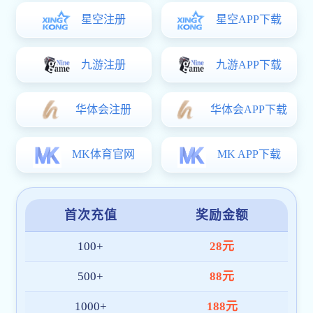
首页
体育动态
正文
近日，社交媒体上流传着一段温馨的视频，内容是德佩与林
加德在科林蒂安训练场重聚的瞬间。这一幕令众多曼联球迷
感到无比激动，两位曾经的红魔明星在绿茵场上的相聚，不
仅唤起了他们的美好回忆，也展示了足球界友谊的珍贵。本
文将从四个方面详细阐述这一事件，包括两位球员的历史渊
源、重聚时刻的情感表达、对曼联球迷的影响以及未来可能
的发展。通过这些角度，我们可以更加深入地理解这次重聚
所带来的意义和价值。
1、两位球员的历史渊源
德佩和林加德都是在曼联青训体系中成长起来的优秀人才。
他们各自在俱乐部的发展历程中都取得了不俗的成绩，成为
了球队的重要成员。在曼联效力期间，他们不仅为球队打进