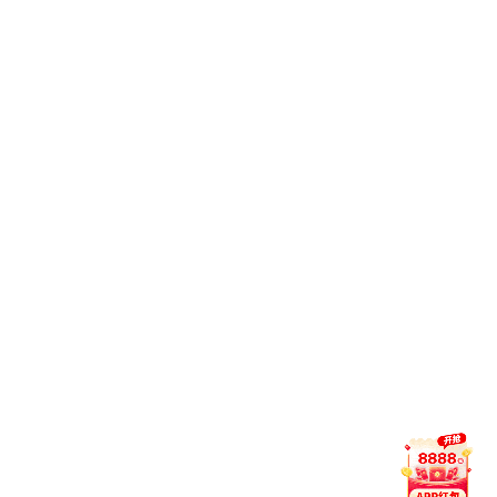
随着时间推移，德佩和林加德各自的发展轨迹虽然有所不
同，但这并不妨碍他们继续发挥各自优势，为足球事业贡献
力量。在科林蒂安相遇之后，两人的默契可能会进一步加
强，从而产生更多意外惊喜。
A除了继续参加日常训练，他们还可能会参与一些商业活动
或者慈善项目，以此来回馈社会。这样的合作不仅能增强个
人品牌形象，还能为广大青少年树立榜样，让更多小球员受
到激励，也推动足球文化的发展。
当然，对于喜欢观看比赛的人来说，他们双方是否能够在同
一支球队再次携手作战，也是一个值得关注的话题。如果有
机会再次共襄盛举，那么昔日红魔之梦将再度点燃，引发无
数人的热血沸腾！
总结：
总而言之，德佩与林加德在科林蒂安训练场相遇，是一次充