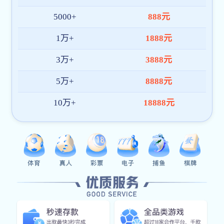
了不少关键进球，还展现出了出色的技术和团队合作精神。
作为同龄人，德佩与林加德在训练和比赛中建立了深厚的友
谊。无论是在更衣室里的欢声笑语，还是赛场上的默契配
合，都让他们成为彼此不可或缺的小伙伴。这段友情伴随着
他们在职业生涯中的起伏而愈发坚定，即便各自离开曼联
后，他们依然保持联系。
如今，在科林蒂安重新相聚，他们不仅是老朋友，更是曾经
共同奋斗过、并肩作战过的战友。这样的重聚让许多老曼联
球迷感慨万千，思绪纷飞回到了那段激情燃烧岁月。
2、重聚时刻的情感表达
在视频中，可以看到德佩和林加德开心地拥抱，相互之间流
露出真挚的情感。这种自然流露出来的亲密关系，不禁让人
想起他们当年在曼联时一起经历过的一切，无论是荣耀还是